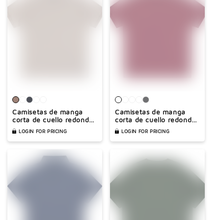
Camisetas de manga
Camisetas de manga
corta de cuello redondo
corta de cuello redondo
de fitness vintage
de fitness vintage
LOGIN FOR PRICING
LOGIN FOR PRICING