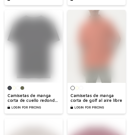
Sports
Camisetas de manga
Camisetas de manga
corta de cuello redondo
corta de golf al aire libre
de fitness
LOGIN FOR PRICING
LOGIN FOR PRICING