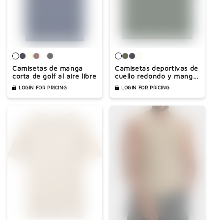

Camisetas de manga
Camisetas deportivas de
corta de golf al aire libre
cuello redondo y manga
corta
LOGIN FOR PRICING
LOGIN FOR PRICING