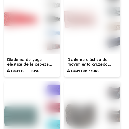
Diadema de yoga
Diadema elástica de
elástica de la cabeza
movimiento cruzado
bohemia
cruzado
LOGIN FOR PRICING
LOGIN FOR PRICING