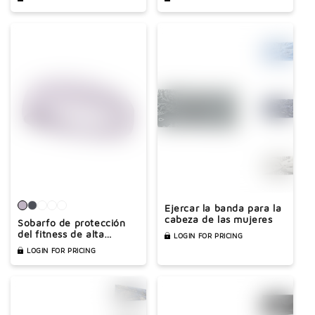
y verano
Ejercar la banda para la
cabeza de las mujeres
Sobarfo de protección
del fitness de alta
LOGIN FOR PRICING
elasticidad
LOGIN FOR PRICING