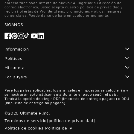
parecía funcionar. Intente de nuevo? Al ingresar su dirección de
correo electrónico, usted acepta nuestro
política de privacidad
y
recibirá ofertas de Wonderxfans, promociones y otros mensajes
comerciales. Puede darse de baja en cualquier momento.
SÍGANOS
Facebook
Pinterest
Instagram
Tiktok
YouTube
Información
Políticas
Mi cuenta
For Buyers
Para los países aplicables, los aranceles e impuestos se calcularán y
se mostrarán automáticamente durante el pago según el país,
Tendrá la opción de elegir DDP (impuesto de entrega pagado) o DDU
(impuesto de entrega no pagado).
©2026 Ultimate P,Inc.
Términos de servicio
|
política de privacidad
|
Política de cookies
|
Política de IP