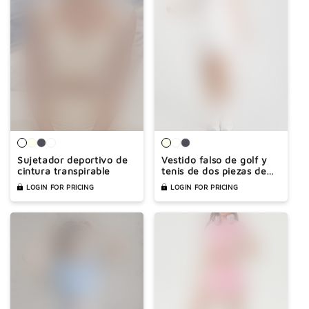
Sujetador deportivo de
Vestido falso de golf y
cintura transpirable
tenis de dos piezas de
dos piezas
LOGIN FOR PRICING
LOGIN FOR PRICING