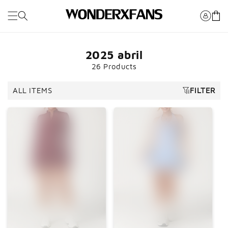
Saltar al
Carro
contenido
2025 abril
26 Products
ALL ITEMS
FILTER