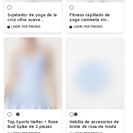
Sujetador de yoga de la
Fitness cepillado de
cruz ultra suave
yoga camiseta sin
+pantalones cortos 2
mangas y leggings de
LOGIN FOR PRICING
LOGIN FOR PRICING
piezas establecidas
cintura alta
Top Sports Halter + Rose
Hebilla de accesorios de
Bud Spike de 2 piezas
brote de rosa de moda