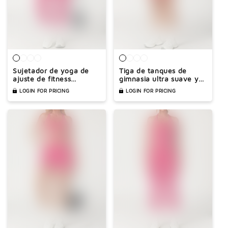

Sujetador de yoga de
Tiga de tanques de
ajuste de fitness
gimnasia ultra suave y
cepillado y leggings de
trasero + set de 2 piezas
LOGIN FOR PRICING
LOGIN FOR PRICING
cintura alta