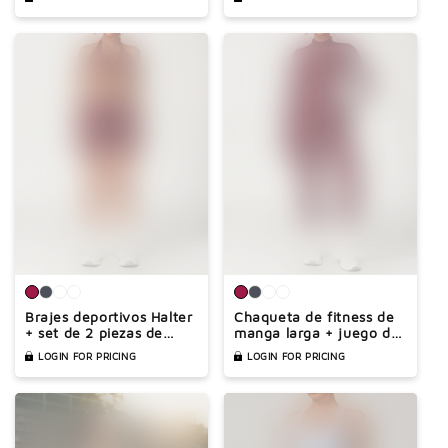
de 2 piezas
de 2 piezas
Brajes deportivos Halter
Chaqueta de fitness de
+ set de 2 piezas de
manga larga + juego de
cintura alta
2 piezas de pierna de
LOGIN FOR PRICING
LOGIN FOR PRICING
cintura alta