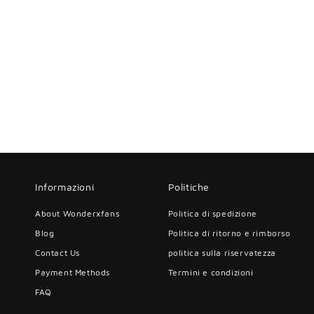
Informazioni
Politiche
About Wonderxfans
Politica di spedizione
Blog
Politica di ritorno e rimborso
Contact Us
politica sulla riservatezza
Payment Methods
Termini e condizioni
FAQ