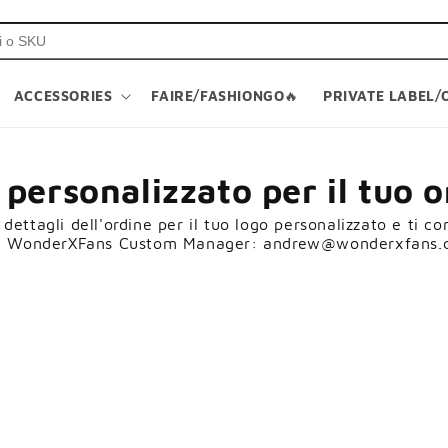
ACCESSORIES
FAIRE/FASHIONGO🔥
PRIVATE LABEL/
personalizzato per il tuo 
i dettagli dell'ordine per il tuo logo personalizzato e ti 
. WonderXFans Custom Manager: andrew@wonderxfans