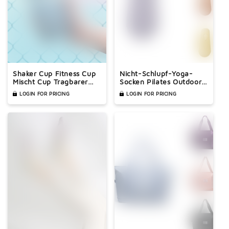
Shaker Cup Fitness Cup
Nicht-Schlupf-Yoga-
Mischt Cup Tragbarer
Socken Pilates Outdoor
Sportwasserbecher
Sports Bodensocken
LOGIN FOR PRICING
LOGIN FOR PRICING